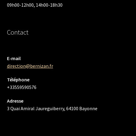
09h00-12h00, 14h00-18h30
Contact
E-mail
direction@bernizan.fr
Téléphone
+33559590576
Adresse
3 Quai Amiral Jaureguiberry, 64100 Bayonne