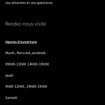
vos attentes et vos questions.
Rendez-nous visite
Heures d’ouverture
Mardi , Mercredi ,vendredi :
09h00-12h00 14H00-19H00
jeudi :
9h00-12h00 , 14h00-19h00
Samedi :