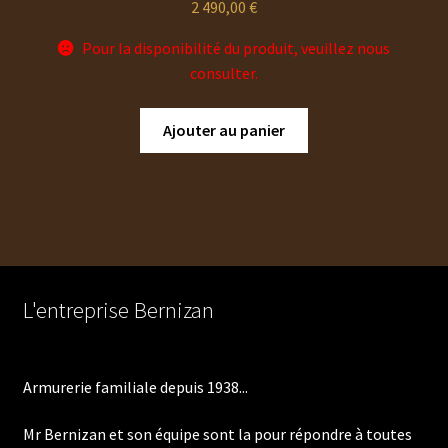
2 490,00
€
Pour la disponibilité du produit, veuillez nous
consulter.
Ajouter au panier
L'entreprise Bernizan
Armurerie familiale depuis 1938...
Mr Bernizan et son équipe sont la pour répondre à toutes