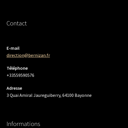
Contact
E-mail
direction@bernizan.fr
Téléphone
+33559590576
Adresse
3 Quai Amiral Jaureguiberry, 64100 Bayonne
Informations