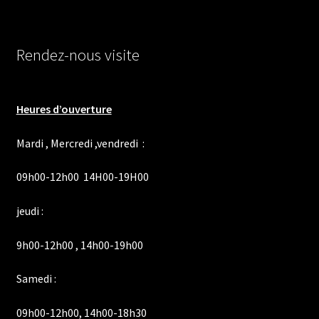
Rendez-nous visite
Heures d’ouverture
Mardi , Mercredi ,vendredi :
09h00-12h00 14H00-19H00
jeudi :
9h00-12h00 , 14h00-19h00
Samedi :
09h00-12h00, 14h00-18h30