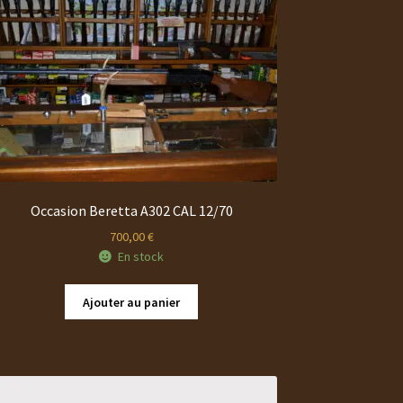
Occasion Beretta A302 CAL 12/70
700,00
€
En stock
Ajouter au panier