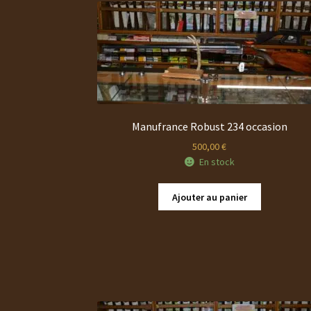
Manufrance Robust 234 occasion
500,00
€
En stock
Ajouter au panier