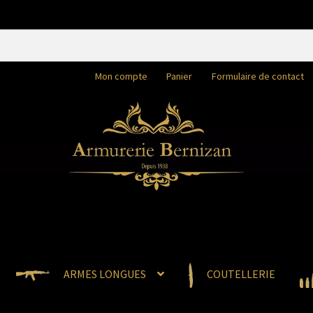
Mon compte
Panier
Formulaire de contact
ARMES LONGUES
COUTELLERIE