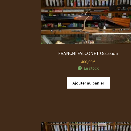
FRANCHI FALCONET Occasion
400,00
€
En stock
Ajouter au panier