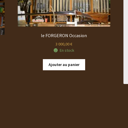
le FORGERON Occasion
3 000,00
€
En stock
Ajouter au panier