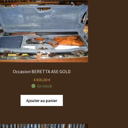
Occasion BERETTA ASE GOLD
4 800,00
€
En stock
Ajouter au panier