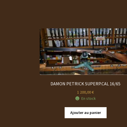
DAMON PETRICK SUPERP.CAL 16/65
1 200,00
€
En stock
Ajouter au panier