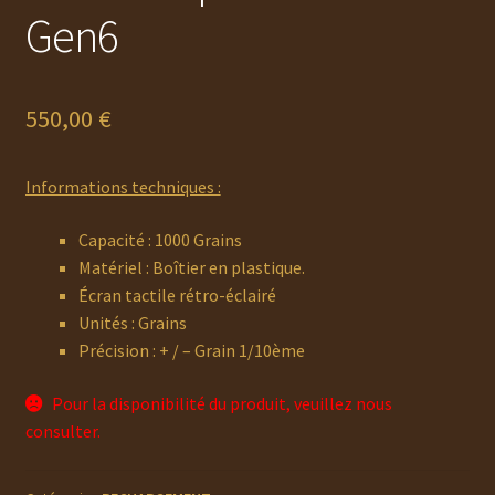
Gen6
550,00
€
Informations techniques :
Capacité : 1000 Grains
Matériel : Boîtier en plastique.
Écran tactile rétro-éclairé
Unités : Grains
Précision : + / – Grain 1/10ème
Pour la disponibilité du produit, veuillez nous
consulter.