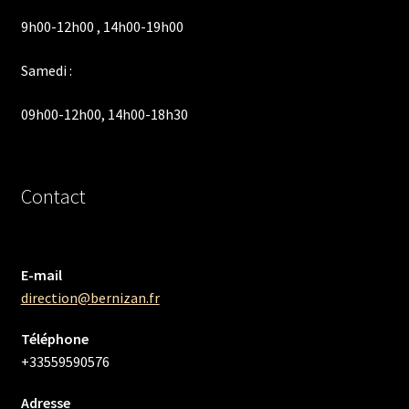
9h00-12h00 , 14h00-19h00
Samedi :
09h00-12h00, 14h00-18h30
Contact
E-mail
direction@bernizan.fr
Téléphone
+33559590576
Adresse