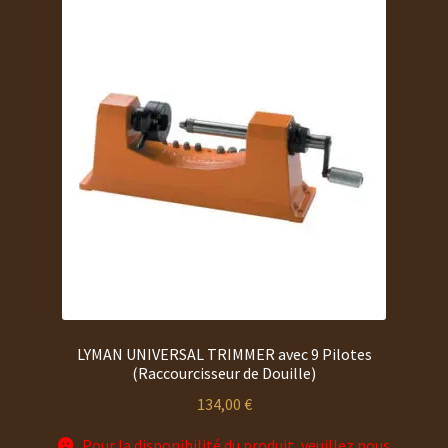
LYMAN UNIVERSAL TRIMMER avec 9 Pilotes
(Raccourcisseur de Douille)
134,00
€
Pour la disponibilité du produit, veuillez nous