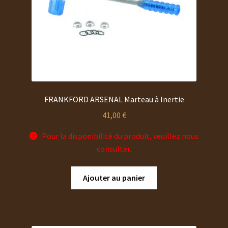
FRANKFORD ARSENAL Marteau à Inertie
41,00
€
Pour la disponibilité du produit, veuillez nous
consulter.
Ajouter au panier