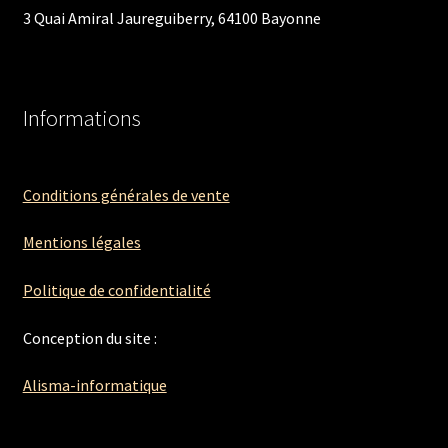
3 Quai Amiral Jaureguiberry, 64100 Bayonne
Informations
Conditions générales de vente
Mentions légales
Politique de confidentialité
Conception du site :
Alisma-informatique