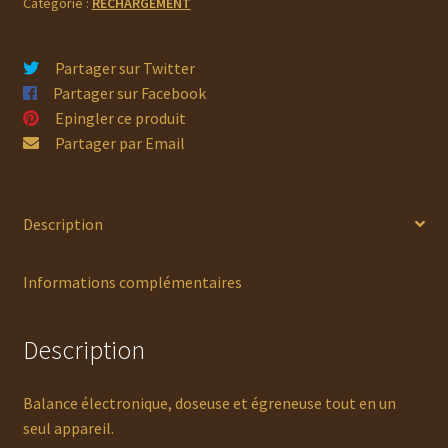
Catégorie :
RECHARGEMENT
Partager sur Twitter
Partager sur Facebook
Epingler ce produit
Partager par Email
Description
Informations complémentaires
Description
Balance électronique, doseuse et égreneuse tout en un
seul appareil.