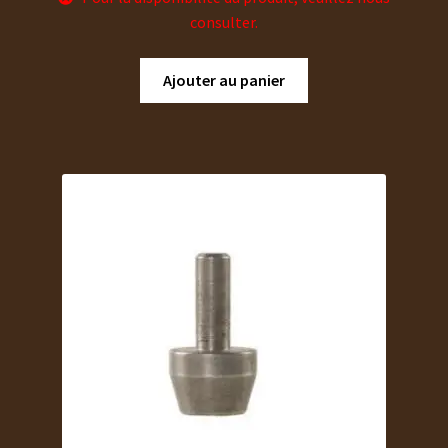
consulter.
Ajouter au panier