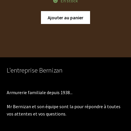
En stock
Ajouter au panier
L'entreprise Bernizan
Armurerie familiale depuis 1938...
Mr Bernizan et son équipe sont la pour répondre à toutes
vos attentes et vos questions.