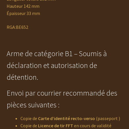
Hauteur 142 mm
Épaisseur 33 mm
RGA:BE652
Arme de catégorie B1 – Soumis à
déclaration et autorisation de
détention.
Envoi par courrier recommandé des
pièces suivantes :
Copie de
Carte d’identité recto-verso
(passeport )
Copie de
Licence de tir FFT
en cours de validité