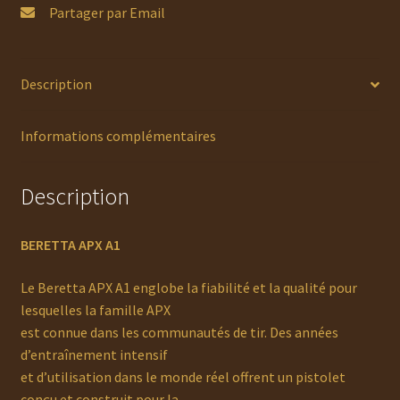
Partager par Email
Description
Informations complémentaires
Description
BERETTA APX A1
Le Beretta APX A1 englobe la fiabilité et la qualité pour
lesquelles la famille APX
est connue dans les communautés de tir. Des années
d’entraînement intensif
et d’utilisation dans le monde réel offrent un pistolet
conçu et construit pour la