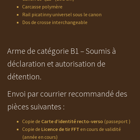
Carcasse polymère
Rail picatinny universel sous le canon
Dos de crosse interchangeable
Arme de catégorie B1 – Soumis à
déclaration et autorisation de
détention.
Envoi par courrier recommandé des
pièces suivantes :
Copie de
Carte d’identité recto-verso
(passeport )
Copie de
Licence de tir FFT
en cours de validité
(année en cours)