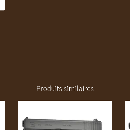
Produits similaires