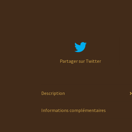
Partager sur Twitter
Description
Informations complémentaires