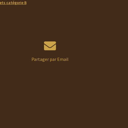
ets catégorie B
Partager par Email