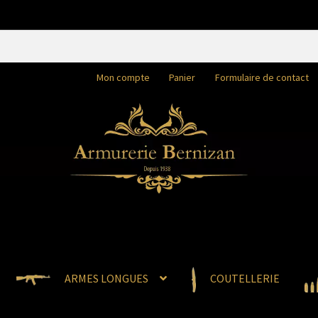
Mon compte
Panier
Formulaire de contact
ARMES LONGUES
COUTELLERIE