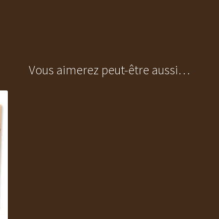
Vous aimerez peut-être aussi…