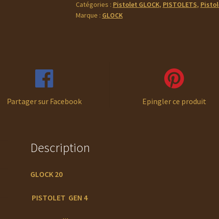
Catégories :
Pistolet GLOCK
,
PISTOLETS
,
Pistol
Marque :
GLOCK
Partager sur Facebook
Epingler ce produit
Description
GLOCK 20
PISTOLET GEN 4