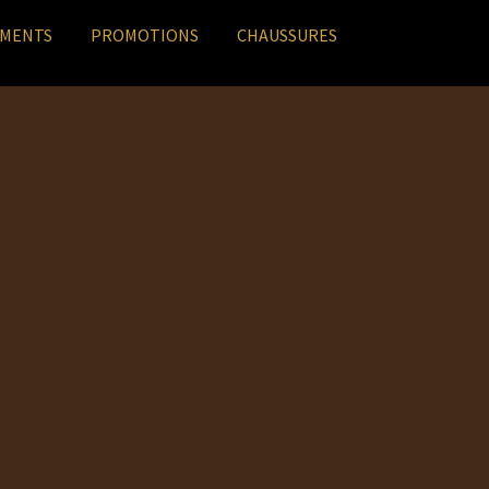
EMENTS
PROMOTIONS
CHAUSSURES