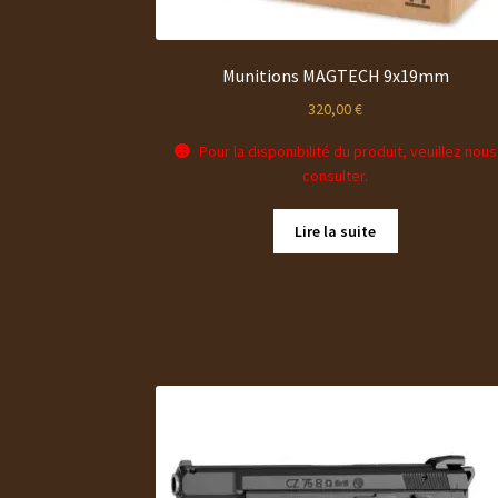
Munitions MAGTECH 9x19mm
320,00
€
Pour la disponibilité du produit, veuillez nous
consulter.
Lire la suite