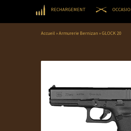
RECHARGEMENT
OCCASIO
Accueil
»
Armurerie Bernizan
»
GLOCK 20