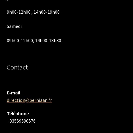
9h00-12h00 , 14h00-19h00
Samedi :
09h00-12h00, 14h00-18h30
Contact
E-mail
direction@bernizan.fr
Téléphone
+33559590576