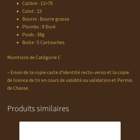
Calibre : 12×70
Culot : 23
Bourre : Bourre grasse
Plombs : 9 Doré
Poids : 38g
Boite : 5 Cartouches
Munitions de Catégorie C
– Envoi de la copie carte d’identité recto-verso et la copie
de licence de tir en cours de validité ou validation et Permis
de Chasse.
Produits similaires