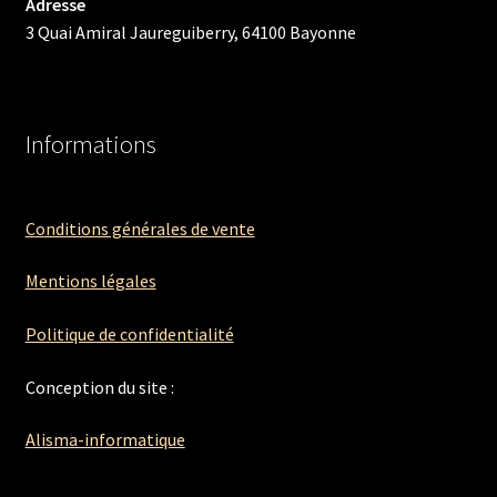
Adresse
3 Quai Amiral Jaureguiberry, 64100 Bayonne
Informations
Conditions générales de vente
Mentions légales
Politique de confidentialité
Conception du site :
Alisma-informatique