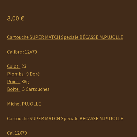
8,00
€
Cartouche SUPER MATCH Speciale BÉCASSE M.PUJOLLE
Calibre :
12×70
Culot :
23
Plombs :
9 Doré
Poids :
38g
Boite :
5 Cartouches
Michel PUJOLLE
Cartouche SUPER MATCH Speciale BÉCASSE M.PUJOLLE
Cal.12X70