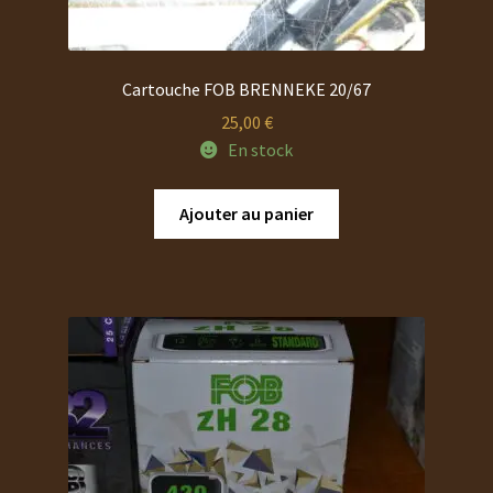
Cartouche FOB BRENNEKE 20/67
25,00
€
En stock
Ajouter au panier