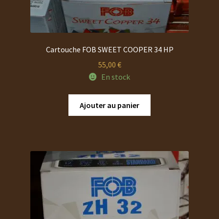
Cartouche FOB SWEET COOPER 34 HP
55,00
€
En stock
Ajouter au panier