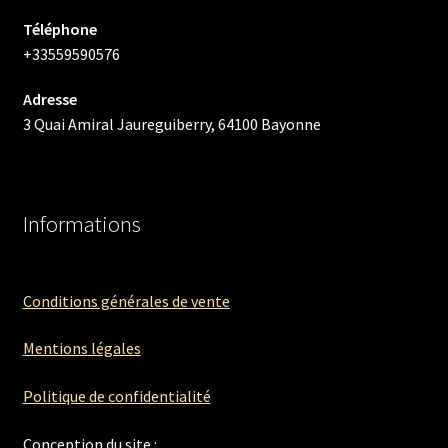
Téléphone
+33559590576
Adresse
3 Quai Amiral Jaureguiberry, 64100 Bayonne
Informations
Conditions générales de vente
Mentions légales
Politique de confidentialité
Conception du site :