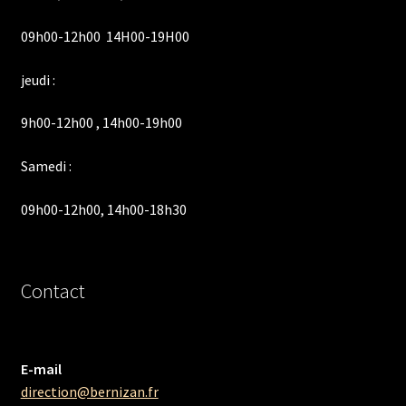
09h00-12h00 14H00-19H00
jeudi :
9h00-12h00 , 14h00-19h00
Samedi :
09h00-12h00, 14h00-18h30
Contact
E-mail
direction@bernizan.fr