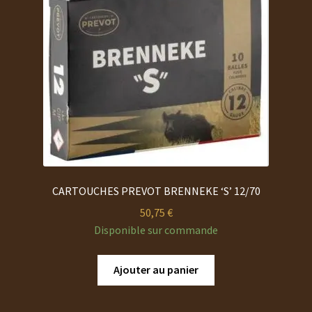
CARTOUCHES PREVOT BRENNEKE ‘S’ 12/70
50,75
€
Disponible sur commande
Ajouter au panier