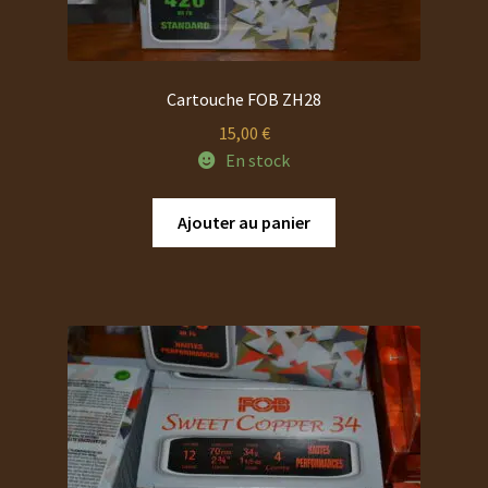
Cartouche FOB ZH28
15,00
€
En stock
Ajouter au panier