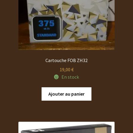
Cartouche FOB ZH32
19,00
€
En stock
Ajouter au panier