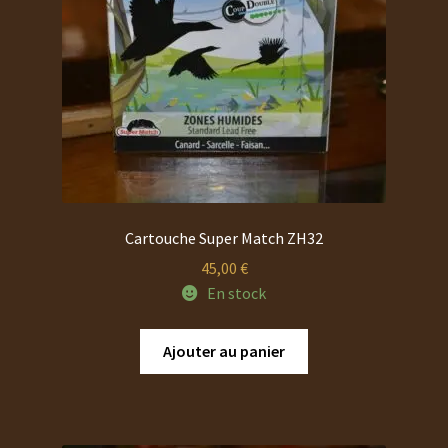
Cartouche Super Match ZH32
45,00
€
En stock
Ajouter au panier