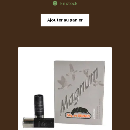
En stock
Ajouter au panier