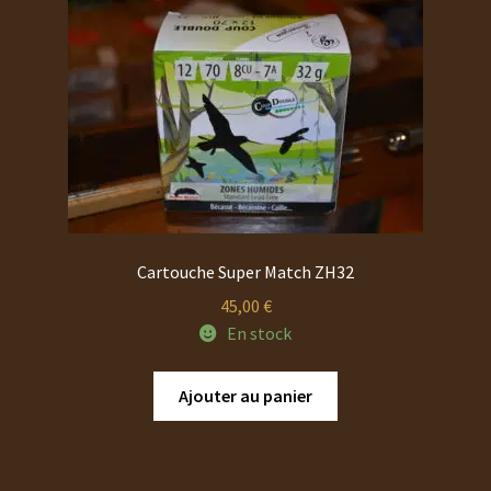
Cartouche Super Match ZH32
45,00
€
En stock
Ajouter au panier