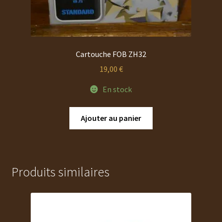
Cartouche FOB ZH32
19,00
€
En stock
Ajouter au panier
Produits similaires