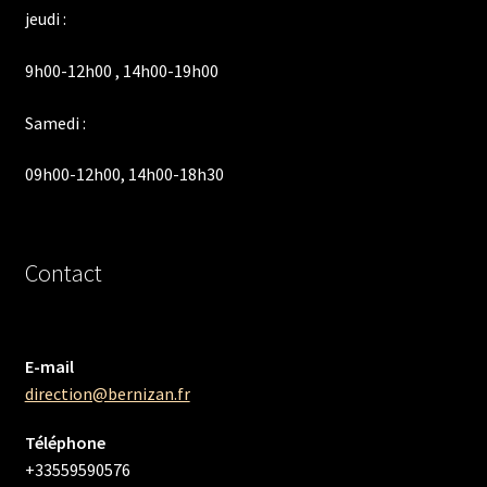
jeudi :
9h00-12h00 , 14h00-19h00
Samedi :
09h00-12h00, 14h00-18h30
Contact
E-mail
direction@bernizan.fr
Téléphone
+33559590576