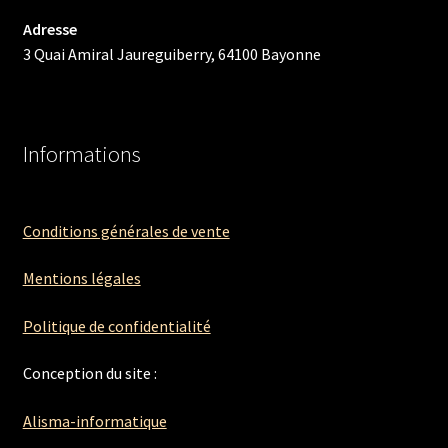
Adresse
3 Quai Amiral Jaureguiberry, 64100 Bayonne
Informations
Conditions générales de vente
Mentions légales
Politique de confidentialité
Conception du site :
Alisma-informatique