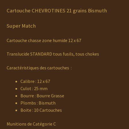
Cartouche CHEVROTINES 21 grains Bismuth
Super Match
Cartouche chasse zone humide 12 x 67
Translucide STANDARD tous fusils, tous chokes
Caractéristiques des cartouches :
Calibre : 12 x 67
Culot : 25 mm
Bourre : Bourre Grasse
Plombs : Bismuth
Boite : 10 Cartouches
Munitions de Catégorie C