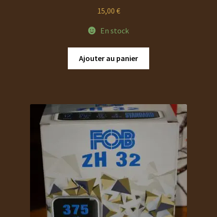
15,00
€
En stock
Ajouter au panier