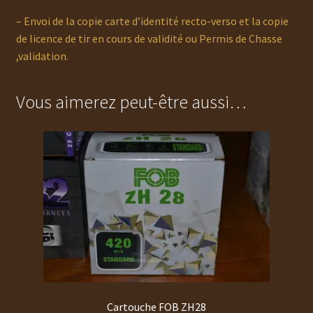
– Envoi de la copie carte d’identité recto-verso et la copie
de licence de tir en cours de validité ou Permis de Chasse
,validation.
Vous aimerez peut-être aussi…
Cartouche FOB ZH28