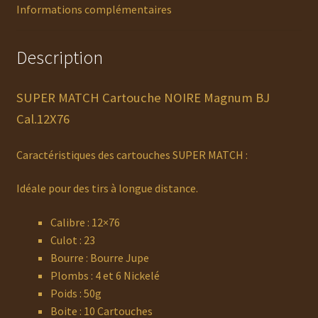
Informations complémentaires
Description
SUPER MATCH Cartouche NOIRE Magnum BJ
Cal.12X76
Caractéristiques des cartouches SUPER MATCH :
Idéale pour des tirs à longue distance.
Calibre : 12×76
Culot : 23
Bourre : Bourre Jupe
Plombs : 4 et 6 Nickelé
Poids : 50g
Boite : 10 Cartouches