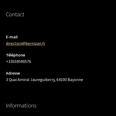
Contact
E-mail
direction@bernizan.fr
Téléphone
+33559590576
Adresse
3 Quai Amiral Jaureguiberry, 64100 Bayonne
Informations