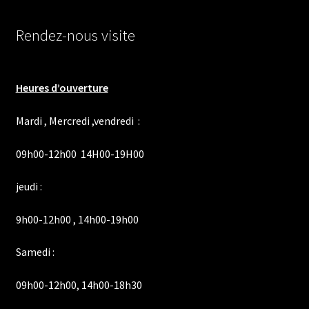
Rendez-nous visite
Heures d’ouverture
Mardi , Mercredi ,vendredi :
09h00-12h00 14H00-19H00
jeudi :
9h00-12h00 , 14h00-19h00
Samedi :
09h00-12h00, 14h00-18h30