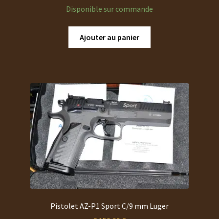
Disponible sur commande
Ajouter au panier
Pistolet AZ-P1 Sport C/9 mm Luger