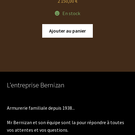
2 150,00
€
En stock
Ajouter au panier
L'entreprise Bernizan
Armurerie familiale depuis 1938...
Mr Bernizan et son équipe sont la pour répondre à toutes
vos attentes et vos questions.