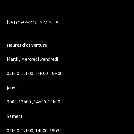
Rendez-nous visite
Heures d’ouverture
Mardi , Mercredi ,vendredi :
09h00-12h00 14H00-19H00
jeudi :
9h00-12h00 , 14h00-19h00
Samedi :
09h00-12h00, 14h00-18h30