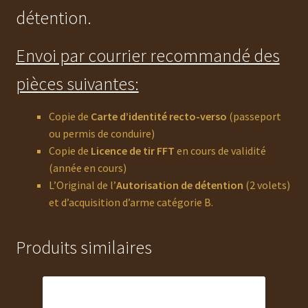
détention.
Envoi par courrier recommandé des
pièces suivantes:
Copie de
Carte d’identité recto-verso
(passeport
ou permis de conduire)
Copie de
Licence de tir FFT
en cours de validité
(année en cours)
L’Original de l’
Autorisation de détention
(2 volets)
et d’acquisition d’arme catégorie B.
Produits similaires