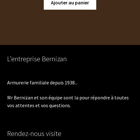
Ajouter au panier
L'entreprise Bernizan
Armurerie familiale depuis 1938...
Mr Bernizan et son équipe sont la pour répondre à toutes
vos attentes et vos questions.
Rendez-nous visite