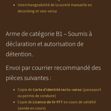
Interchangeabilité de la sureté manuelle en
decocking et vice-versa
Arme de catégorie B1 – Soumis à
déclaration et autorisation de
détention.
Envoi par courrier recommandé des
pièces suivantes :
Copie de
Carte d’identité recto-verso
(passeport
ou permis de conduire)
Copie de
Licence de tir FFT
en cours de validité
(année en cours)