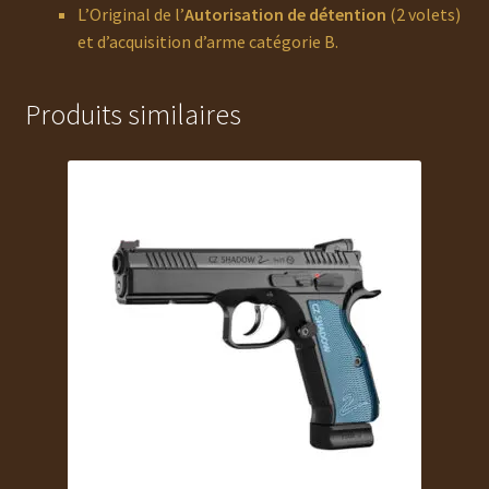
L’Original de l’
Autorisation de détention
(2 volets)
et d’acquisition d’arme catégorie B.
Produits similaires