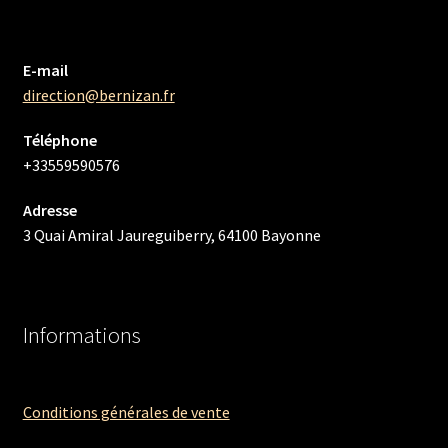
E-mail
direction@bernizan.fr
Téléphone
+33559590576
Adresse
3 Quai Amiral Jaureguiberry, 64100 Bayonne
Informations
Conditions générales de vente