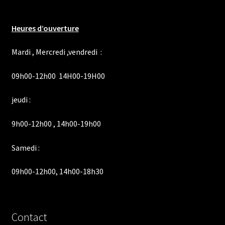
Heures d’ouverture
Mardi , Mercredi ,vendredi :
09h00-12h00 14H00-19H00
jeudi :
9h00-12h00 , 14h00-19h00
Samedi :
09h00-12h00, 14h00-18h30
Contact