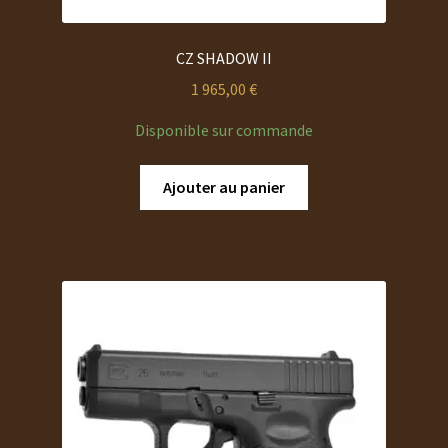
CZ SHADOW II
1 965,00
€
Disponible sur commande
Ajouter au panier