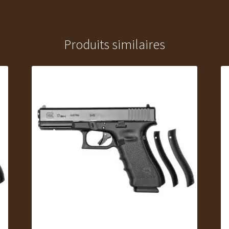
Produits similaires