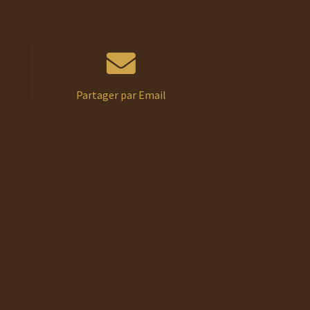
Partager par Email