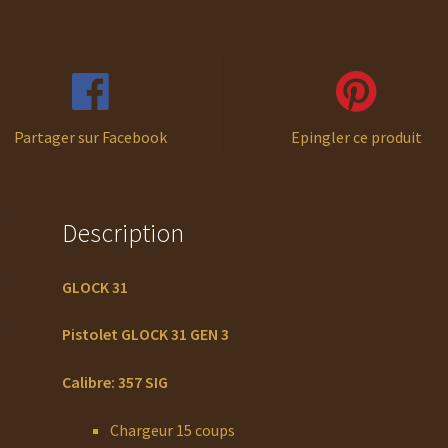
Partager sur Facebook
Epingler ce produit
Description
GLOCK 31
Pistolet GLOCK 31 GEN 3
Calibre: 357 SIG
Chargeur 15 coups