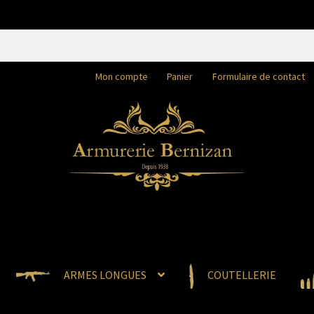
Mon compte
Panier
Formulaire de contact
ARMES LONGUES
COUTELLERIE