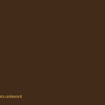
ets catégorie B