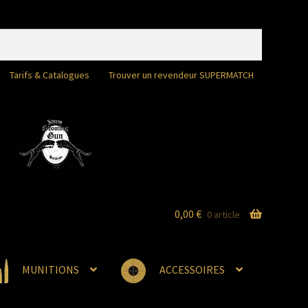
Tarifs & Catalogues
Trouver un revendeur SUPERMATCH
0,00
€
0 article
MUNITIONS
ACCESSOIRES