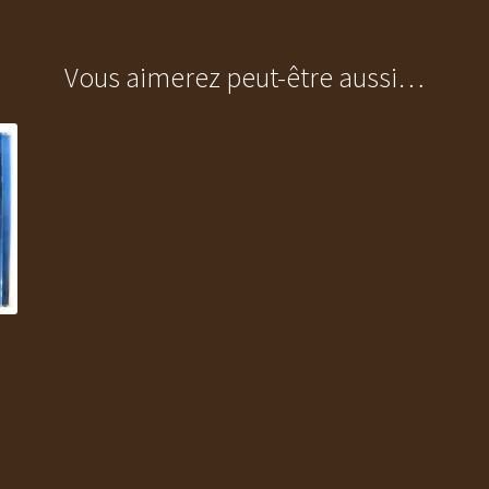
Vous aimerez peut-être aussi…