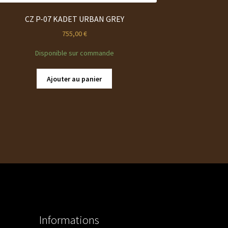
CZ P-07 KADET URBAN GREY
755,00
€
Disponible sur commande
Ajouter au panier
Informations