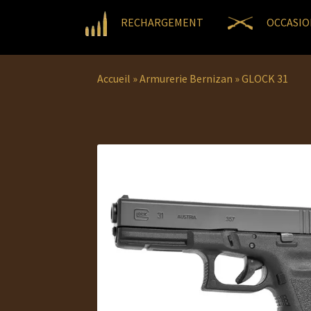
RECHARGEMENT
OCCASIO
Accueil
»
Armurerie Bernizan
»
GLOCK 31