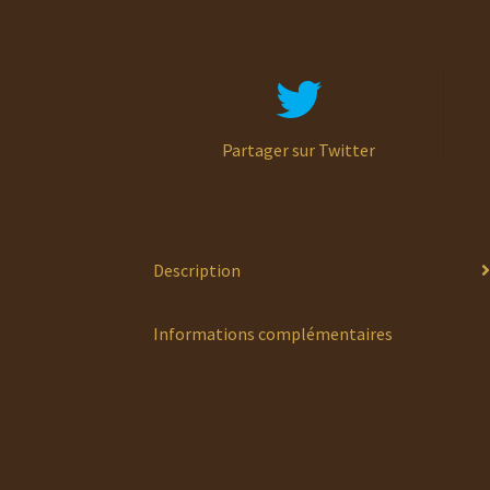
Partager sur Twitter
Description
Informations complémentaires