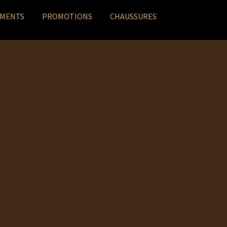
EMENTS
PROMOTIONS
CHAUSSURES