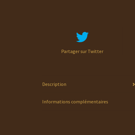
Partager sur Twitter
Description
Informations complémentaires