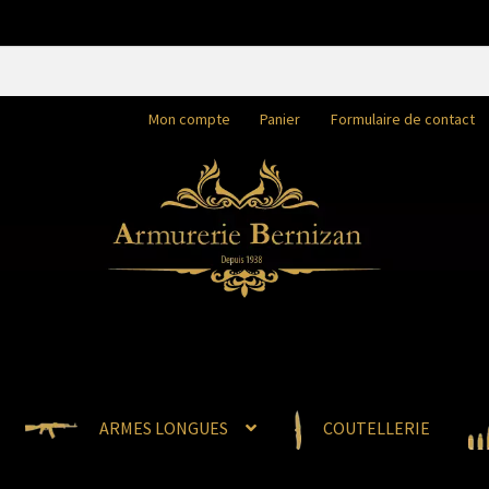
Mon compte
Panier
Formulaire de contact
ARMES LONGUES
COUTELLERIE