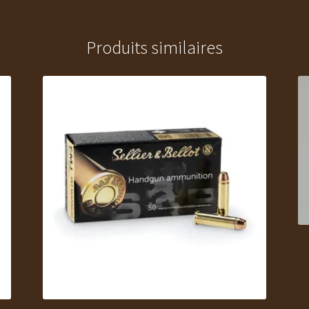
Produits similaires