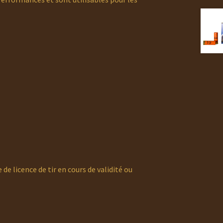
 de licence de tir en cours de validité ou