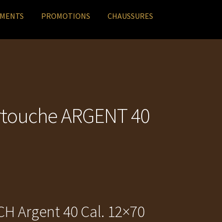
EMENTS
PROMOTIONS
CHAUSSURES
touche ARGENT 40
 Argent 40 Cal. 12×70