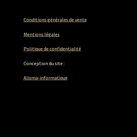
Conditions générales de vente
Mentions légales
Politique de confidentialité
Conception du site :
Alisma-informatique