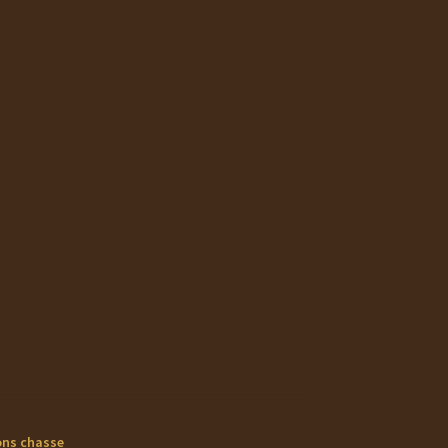
ons chasse