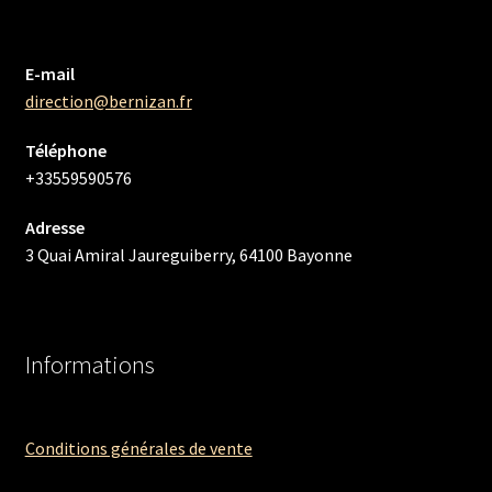
E-mail
direction@bernizan.fr
Téléphone
+33559590576
Adresse
3 Quai Amiral Jaureguiberry, 64100 Bayonne
Informations
Conditions générales de vente