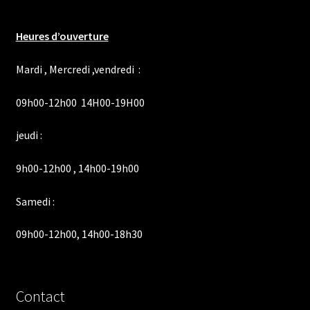
Heures d’ouverture
Mardi , Mercredi ,vendredi :
09h00-12h00 14H00-19H00
jeudi :
9h00-12h00 , 14h00-19h00
Samedi :
09h00-12h00, 14h00-18h30
Contact