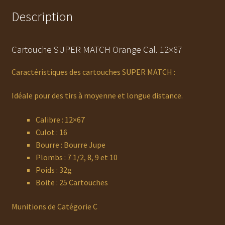
Description
Cartouche SUPER MATCH Orange Cal. 12×67
Caractéristiques des cartouches SUPER MATCH :
Idéale pour des tirs à moyenne et longue distance.
Calibre : 12×67
Culot : 16
Bourre : Bourre Jupe
Plombs : 7 1/2, 8, 9 et 10
Poids : 32g
Boite : 25 Cartouches
Munitions de Catégorie C