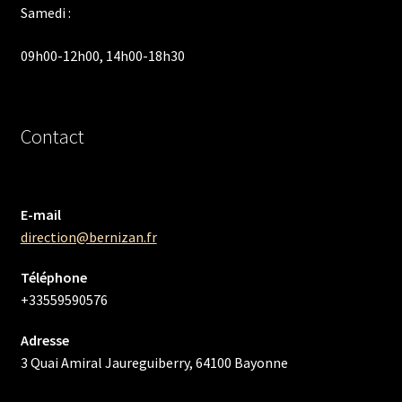
Samedi :
09h00-12h00, 14h00-18h30
Contact
E-mail
direction@bernizan.fr
Téléphone
+33559590576
Adresse
3 Quai Amiral Jaureguiberry, 64100 Bayonne