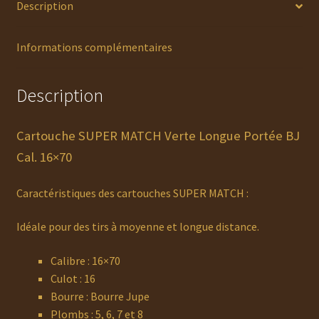
Description
Informations complémentaires
Description
Cartouche SUPER MATCH Verte Longue Portée BJ
Cal. 16×70
Caractéristiques des cartouches SUPER MATCH :
Idéale pour des tirs à moyenne et longue distance.
Calibre : 16×70
Culot : 16
Bourre : Bourre Jupe
Plombs : 5, 6, 7 et 8