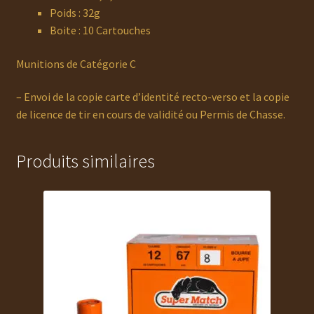
Poids : 32g
Boite : 10 Cartouches
Munitions de Catégorie C
– Envoi de la copie carte d’identité recto-verso et la copie
de licence de tir en cours de validité ou Permis de Chasse.
Produits similaires