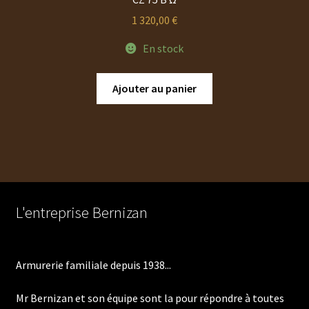
1 320,00
€
En stock
Ajouter au panier
L'entreprise Bernizan
Armurerie familiale depuis 1938...
Mr Bernizan et son équipe sont la pour répondre à toutes