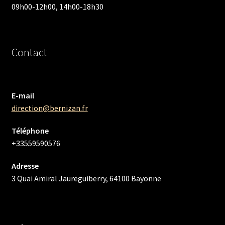
09h00-12h00, 14h00-18h30
Contact
E-mail
direction@bernizan.fr
Téléphone
+33559590576
Adresse
3 Quai Amiral Jaureguiberry, 64100 Bayonne