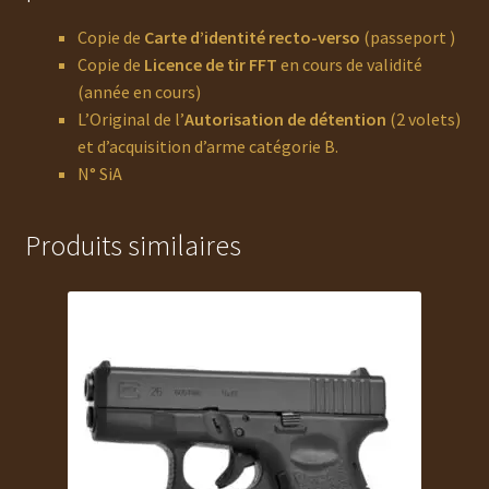
Copie de
Carte d’identité recto-verso
(passeport )
Copie de
Licence de tir FFT
en cours de validité
(année en cours)
L’Original de l’
Autorisation de détention
(2 volets)
et d’acquisition d’arme catégorie B.
N° SiA
Produits similaires