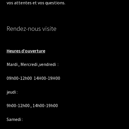
vos attentes et vos questions.
Rendez-nous visite
Heures d’ouverture
Mardi , Mercredi ,vendredi :
09h00-12h00 14H00-19H00
jeudi :
9h00-12h00 , 14h00-19h00
Samedi :