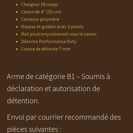
Chargeur 18 coups
Canon de 4″ (10 cm)
Carcasse polymère
Hausse et guidon acier 3 points
Rail picatinny universel sous le canon
Détente Performance Duty
Course de détente 7 mm
Arme de catégorie B1 – Soumis à
déclaration et autorisation de
détention.
Envoi par courrier recommandé des
pièces suivantes :