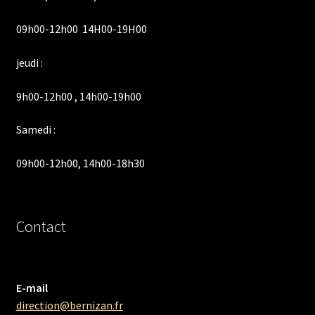
09h00-12h00 14H00-19H00
jeudi :
9h00-12h00 , 14h00-19h00
Samedi :
09h00-12h00, 14h00-18h30
Contact
E-mail
direction@bernizan.fr