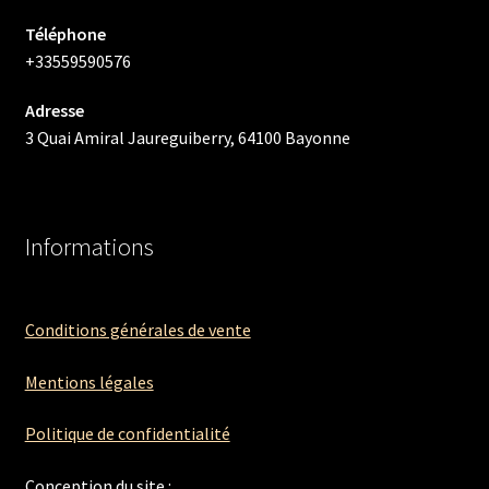
Téléphone
+33559590576
Adresse
3 Quai Amiral Jaureguiberry, 64100 Bayonne
Informations
Conditions générales de vente
Mentions légales
Politique de confidentialité
Conception du site :