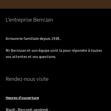
L'entreprise Bernizan
Armurerie familiale depuis 1938...
Mr Bernizan et son équipe sont la pour répondre à toutes
vos attentes et vos questions.
Rendez-nous visite
Heures d’ouverture
Mardi , Mercredi ,vendredi :