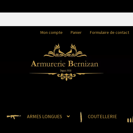
Mon compte
Panier
Formulaire de contact
ARMES LONGUES
COUTELLERIE