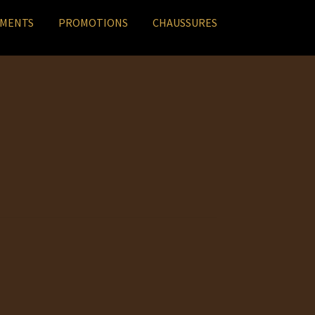
EMENTS
PROMOTIONS
CHAUSSURES