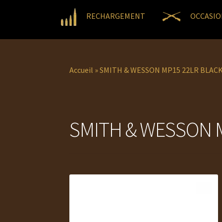
RECHARGEMENT
OCCASIO
Accueil
»
SMITH & WESSON MP15 22LR BLAC
SMITH & WESSON 