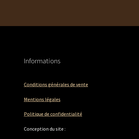
Informations
Conditions générales de vente
Mentions légales
Politique de confidentialité
Conception du site :