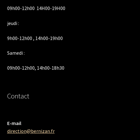
09h00-12h00 14H00-19H00
jeudi :
9h00-12h00 , 14h00-19h00
Samedi :
09h00-12h00, 14h00-18h30
Contact
E-mail
direction@bernizan.fr