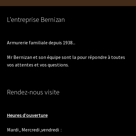
L'entreprise Bernizan
Armurerie familiale depuis 1938...
Mr Bernizan et son équipe sont la pour répondre à toutes
vos attentes et vos questions.
Rendez-nous visite
Heures d’ouverture
Mardi , Mercredi ,vendredi :