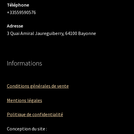
Téléphone
+33559590576
Adresse
3 Quai Amiral Jaureguiberry, 64100 Bayonne
Informations
Conditions générales de vente
Mentions légales
Politique de confidentialité
Conception du site :