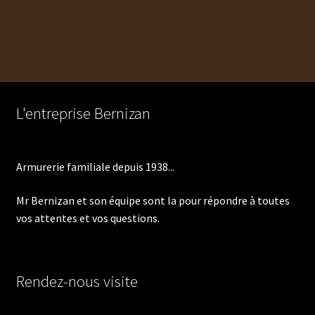
de
l’article
L'entreprise Bernizan
Armurerie familiale depuis 1938...
Mr Bernizan et son équipe sont la pour répondre à toutes
vos attentes et vos questions.
Rendez-nous visite