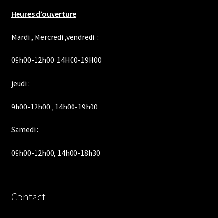
Heures d’ouverture
Mardi , Mercredi ,vendredi :
09h00-12h00 14H00-19H00
jeudi :
9h00-12h00 , 14h00-19h00
Samedi :
09h00-12h00, 14h00-18h30
Contact