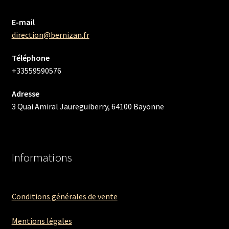
E-mail
direction@bernizan.fr
Téléphone
+33559590576
Adresse
3 Quai Amiral Jaureguiberry, 64100 Bayonne
Informations
Conditions générales de vente
Mentions légales