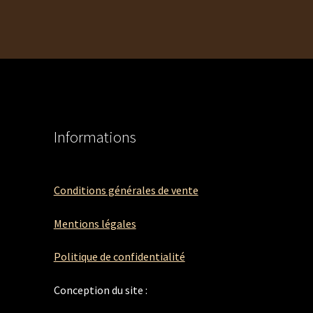
Informations
Conditions générales de vente
Mentions légales
Politique de confidentialité
Conception du site :