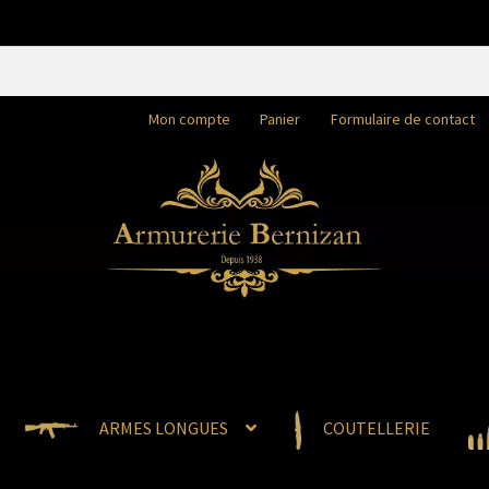
Mon compte
Panier
Formulaire de contact
ARMES LONGUES
COUTELLERIE