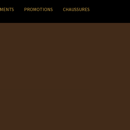
EMENTS
PROMOTIONS
CHAUSSURES