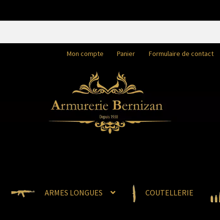
Mon compte
Panier
Formulaire de contact
ARMES LONGUES
COUTELLERIE