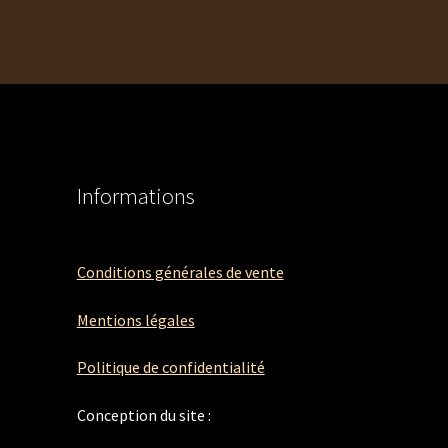
Informations
Conditions générales de vente
Mentions légales
Politique de confidentialité
Conception du site :