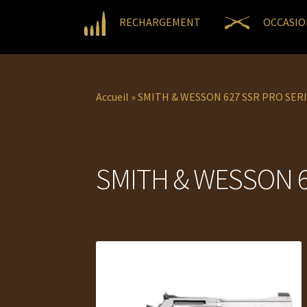
RECHARGEMENT
OCCASIO
Accueil
»
SMITH & WESSON 627 SSR PRO SERI
SMITH & WESSON 6