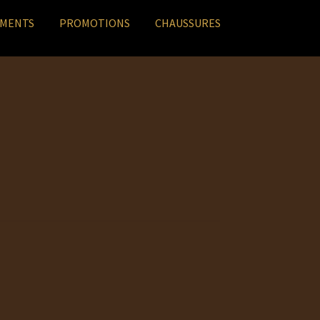
EMENTS
PROMOTIONS
CHAUSSURES