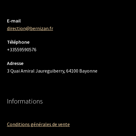
E-mail
direction@bernizan.fr
Téléphone
+33559590576
Adresse
3 Quai Amiral Jaureguiberry, 64100 Bayonne
Informations
Conditions générales de vente