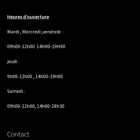
Heures d’ouverture
Mardi , Mercredi ,vendredi :
09h00-12h00 14H00-19H00
jeudi :
9h00-12h00 , 14h00-19h00
Samedi :
09h00-12h00, 14h00-18h30
Contact