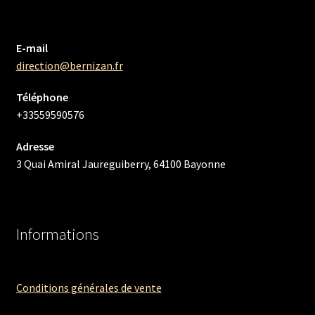
E-mail
direction@bernizan.fr
Téléphone
+33559590576
Adresse
3 Quai Amiral Jaureguiberry, 64100 Bayonne
Informations
Conditions générales de vente