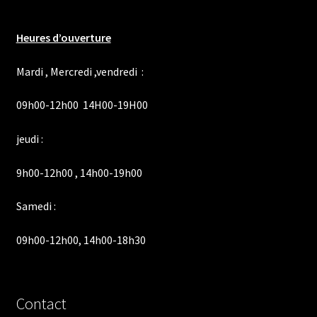
Heures d’ouverture
Mardi , Mercredi ,vendredi :
09h00-12h00 14H00-19H00
jeudi :
9h00-12h00 , 14h00-19h00
Samedi :
09h00-12h00, 14h00-18h30
Contact