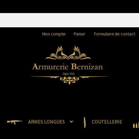
Mon compte
Panier
Formulaire de contact
ARMES LONGUES
COUTELLERIE