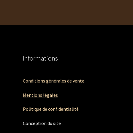
Informations
Conditions générales de vente
Mentions légales
Politique de confidentialité
Conception du site :