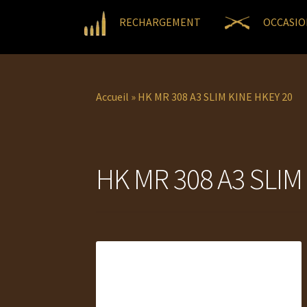
RECHARGEMENT
OCCASIO
Accueil
»
HK MR 308 A3 SLIM KINE HKEY 20
HK MR 308 A3 SLIM