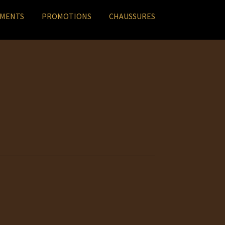
EMENTS
PROMOTIONS
CHAUSSURES