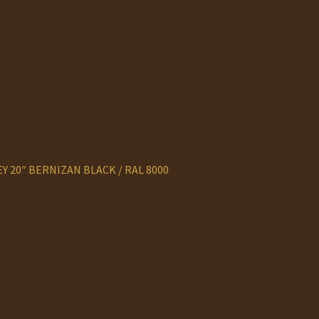
EY 20″ BERNIZAN BLACK / RAL 8000