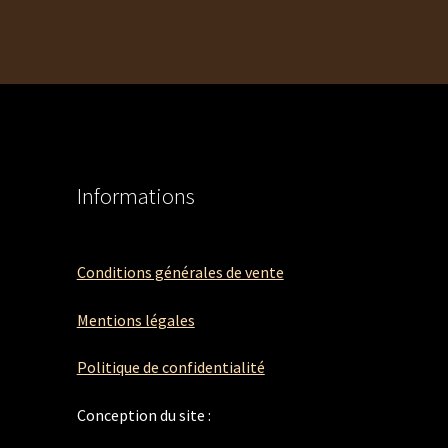
Informations
Conditions générales de vente
Mentions légales
Politique de confidentialité
Conception du site :