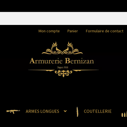
Mon compte
Panier
Formulaire de contact
ARMES LONGUES
COUTELLERIE