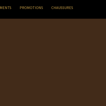
EMENTS
PROMOTIONS
CHAUSSURES