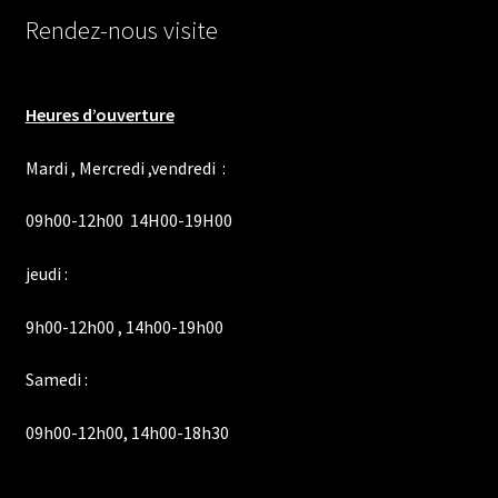
Rendez-nous visite
Heures d’ouverture
Mardi , Mercredi ,vendredi :
09h00-12h00 14H00-19H00
jeudi :
9h00-12h00 , 14h00-19h00
Samedi :
09h00-12h00, 14h00-18h30