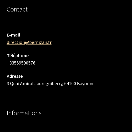
Contact
E-mail
direction@bernizan.fr
Téléphone
+33559590576
Adresse
3 Quai Amiral Jaureguiberry, 64100 Bayonne
Informations