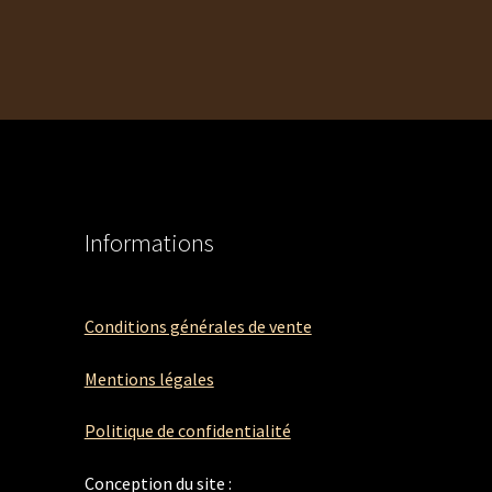
Informations
Conditions générales de vente
Mentions légales
Politique de confidentialité
Conception du site :