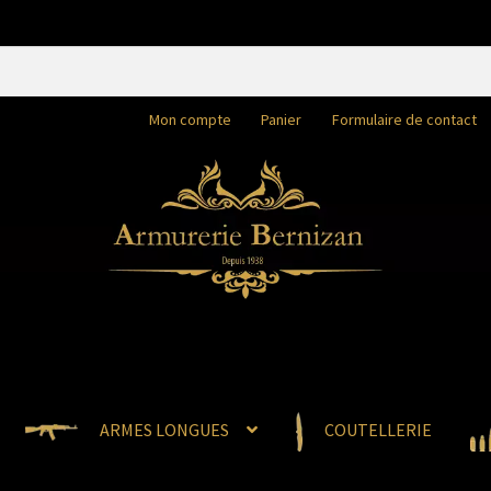
Mon compte
Panier
Formulaire de contact
ARMES LONGUES
COUTELLERIE