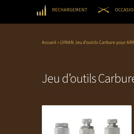
RECHARGEMENT
OCCASIO
Accueil
»
LYMAN Jeu d’outils Carbure pour A
Jeu d’outils Carbur