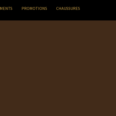
EMENTS
PROMOTIONS
CHAUSSURES