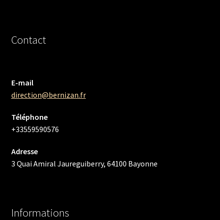
Contact
E-mail
direction@bernizan.fr
Téléphone
+33559590576
Adresse
3 Quai Amiral Jaureguiberry, 64100 Bayonne
Informations