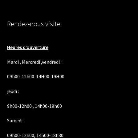
Rendez-nous visite
Heures d’ouverture
Mardi , Mercredi ,vendredi :
09h00-12h00 14H00-19H00
jeudi :
9h00-12h00 , 14h00-19h00
Samedi :
09h00-12h00, 14h00-18h30