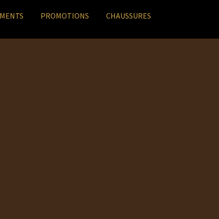
EMENTS
PROMOTIONS
CHAUSSURES