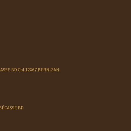
ASSE BD Cal.12X67 BERNIZAN
 BÉCASSE BD