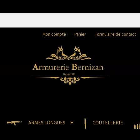
Mon compte
Panier
Formulaire de contact
ARMES LONGUES
COUTELLERIE