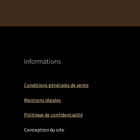
Informations
Conditions générales de vente
Mentions légales
Politique de confidentialité
Conception du site :