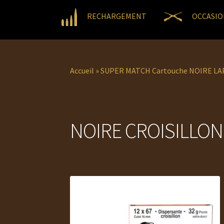
RECHARGEMENT
OCCASIO
Accueil
»
SUPER MATCH Cartouche NOIRE LAP
NOIRE CROISILLON