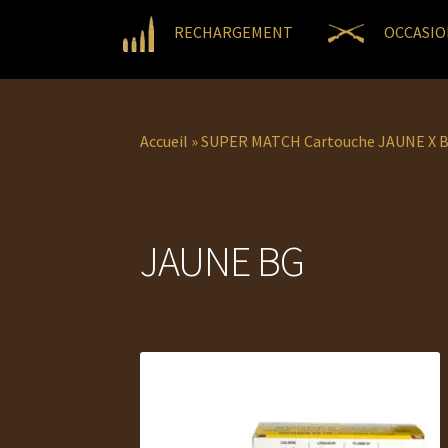
RECHARGEMENT
OCCASIO
Accueil
»
SUPER MATCH Cartouche JAUNE X B
JAUNE BG