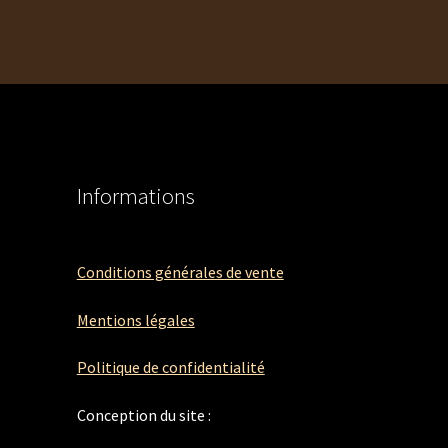
Informations
Conditions générales de vente
Mentions légales
Politique de confidentialité
Conception du site :