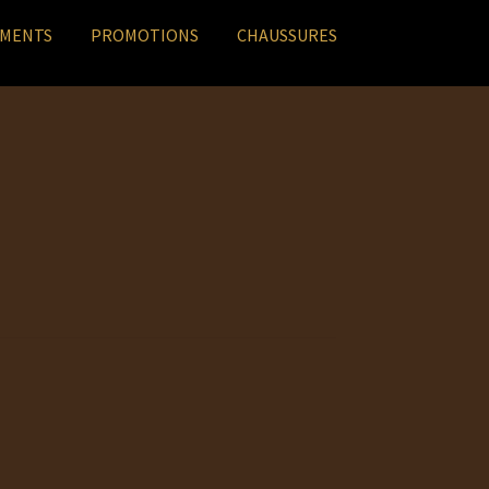
EMENTS
PROMOTIONS
CHAUSSURES