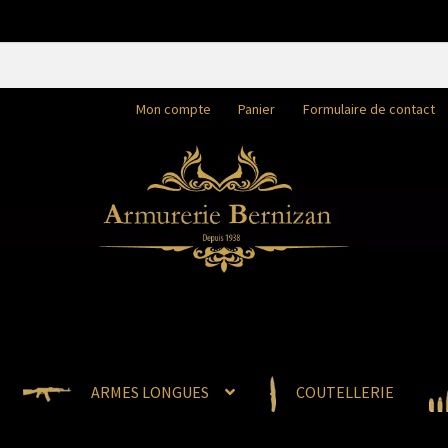
Mon compte
Panier
Formulaire de contact
ARMES LONGUES
COUTELLERIE