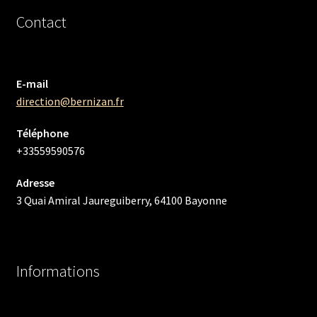
Contact
E-mail
direction@bernizan.fr
Téléphone
+33559590576
Adresse
3 Quai Amiral Jaureguiberry, 64100 Bayonne
Informations