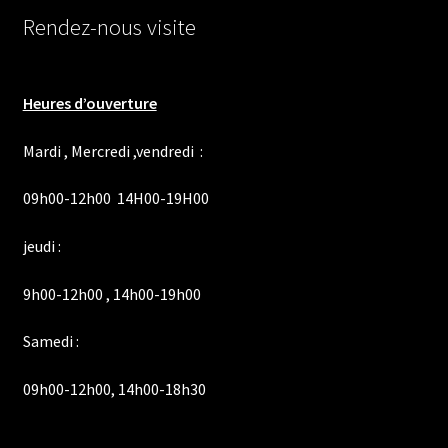
Rendez-nous visite
Heures d’ouverture
Mardi , Mercredi ,vendredi :
09h00-12h00 14H00-19H00
jeudi :
9h00-12h00 , 14h00-19h00
Samedi :
09h00-12h00, 14h00-18h30