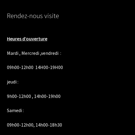
Rendez-nous visite
Heures d’ouverture
Mardi , Mercredi ,vendredi :
09h00-12h00 14H00-19H00
jeudi :
9h00-12h00 , 14h00-19h00
Samedi :
09h00-12h00, 14h00-18h30