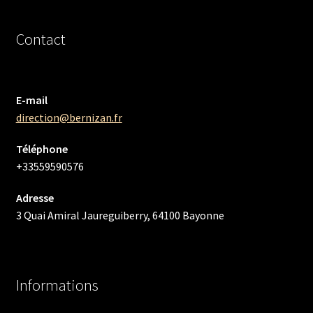
Contact
E-mail
direction@bernizan.fr
Téléphone
+33559590576
Adresse
3 Quai Amiral Jaureguiberry, 64100 Bayonne
Informations