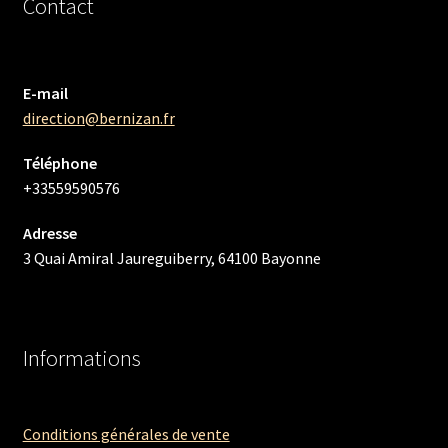
Contact
E-mail
direction@bernizan.fr
Téléphone
+33559590576
Adresse
3 Quai Amiral Jaureguiberry, 64100 Bayonne
Informations
Conditions générales de vente