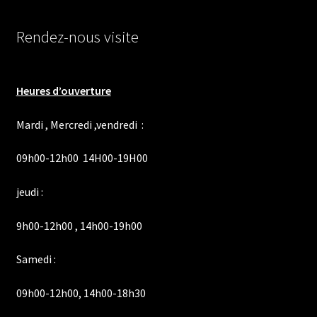
Rendez-nous visite
Heures d’ouverture
Mardi , Mercredi ,vendredi :
09h00-12h00 14H00-19H00
jeudi :
9h00-12h00 , 14h00-19h00
Samedi :
09h00-12h00, 14h00-18h30