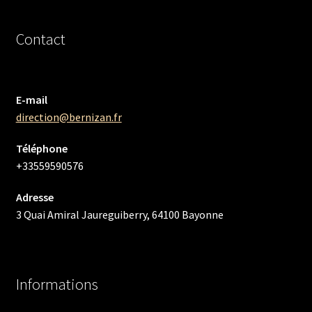
Contact
E-mail
direction@bernizan.fr
Téléphone
+33559590576
Adresse
3 Quai Amiral Jaureguiberry, 64100 Bayonne
Informations