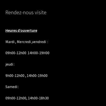
Rendez-nous visite
Heures d’ouverture
Mardi , Mercredi ,vendredi :
09h00-12h00 14H00-19H00
jeudi :
9h00-12h00 , 14h00-19h00
Samedi :
09h00-12h00, 14h00-18h30