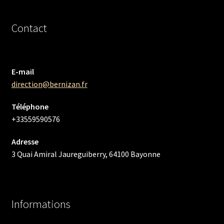
Contact
E-mail
direction@bernizan.fr
Téléphone
+33559590576
Adresse
3 Quai Amiral Jaureguiberry, 64100 Bayonne
Informations