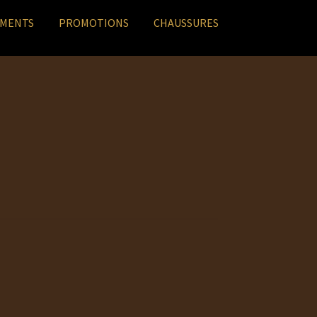
EMENTS
PROMOTIONS
CHAUSSURES