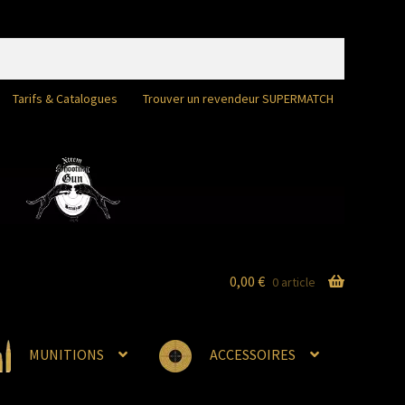
Tarifs & Catalogues
Trouver un revendeur SUPERMATCH
0,00
€
0 article
MUNITIONS
ACCESSOIRES