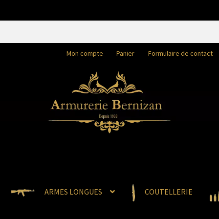
Mon compte
Panier
Formulaire de contact
ARMES LONGUES
COUTELLERIE