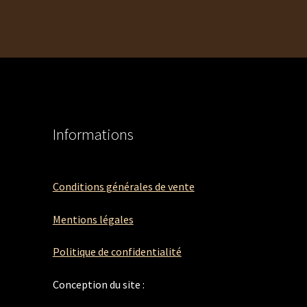
Informations
Conditions générales de vente
Mentions légales
Politique de confidentialité
Conception du site :