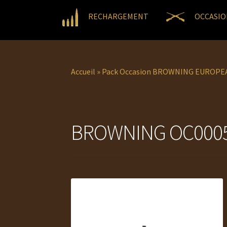
RECHARGEMENT
OCCASIO
Accueil
»
Pack Occasion BROWNING EUROPE
BROWNING OC0005