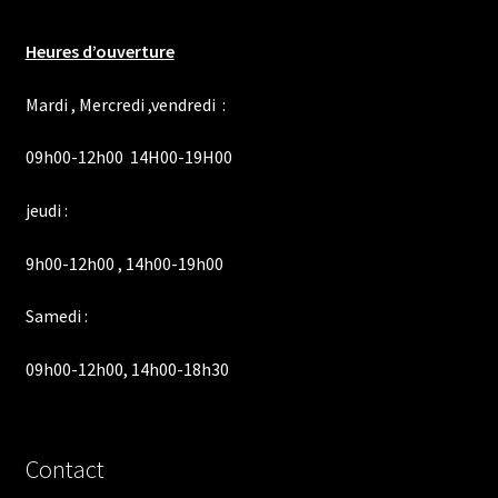
Heures d’ouverture
Mardi , Mercredi ,vendredi :
09h00-12h00 14H00-19H00
jeudi :
9h00-12h00 , 14h00-19h00
Samedi :
09h00-12h00, 14h00-18h30
Contact