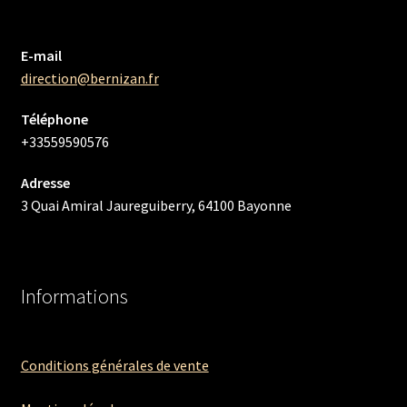
E-mail
direction@bernizan.fr
Téléphone
+33559590576
Adresse
3 Quai Amiral Jaureguiberry, 64100 Bayonne
Informations
Conditions générales de vente