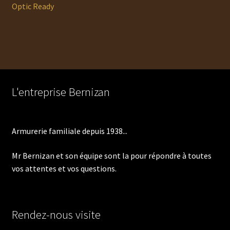
précédent :
Optic Ready
de
l’article
L'entreprise Bernizan
Armurerie familiale depuis 1938...
Mr Bernizan et son équipe sont la pour répondre à toutes
vos attentes et vos questions.
Rendez-nous visite