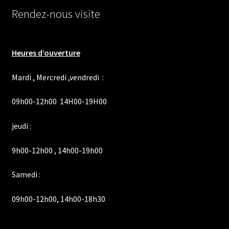
Rendez-nous visite
Heures d’ouverture
Mardi , Mercredi ,vendredi :
09h00-12h00 14H00-19H00
jeudi :
9h00-12h00 , 14h00-19h00
Samedi :
09h00-12h00, 14h00-18h30