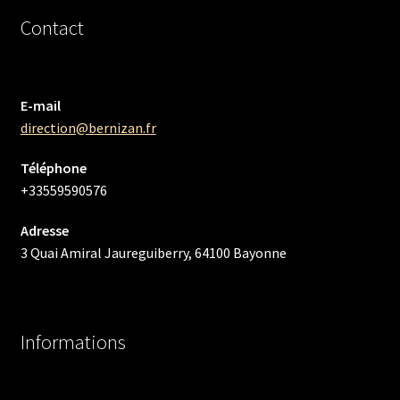
Contact
E-mail
direction@bernizan.fr
Téléphone
+33559590576
Adresse
3 Quai Amiral Jaureguiberry, 64100 Bayonne
Informations