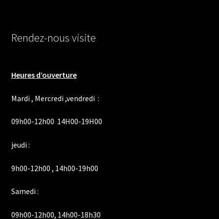
Rendez-nous visite
Heures d’ouverture
Mardi , Mercredi ,vendredi :
09h00-12h00 14H00-19H00
jeudi :
9h00-12h00 , 14h00-19h00
Samedi :
09h00-12h00, 14h00-18h30