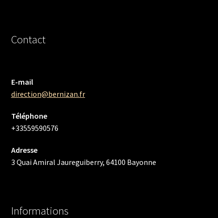
Contact
E-mail
direction@bernizan.fr
Téléphone
+33559590576
Adresse
3 Quai Amiral Jaureguiberry, 64100 Bayonne
Informations