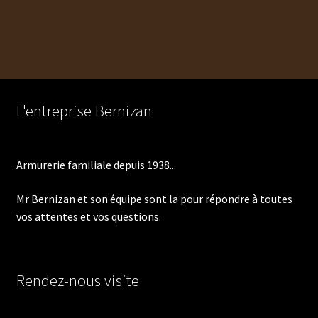
de
l’article
L'entreprise Bernizan
Armurerie familiale depuis 1938...
Mr Bernizan et son équipe sont la pour répondre à toutes
vos attentes et vos questions.
Rendez-nous visite