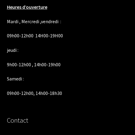
Heures d’ouverture
Mardi , Mercredi ,vendredi :
09h00-12h00 14H00-19H00
jeudi :
9h00-12h00 , 14h00-19h00
Samedi :
09h00-12h00, 14h00-18h30
Contact