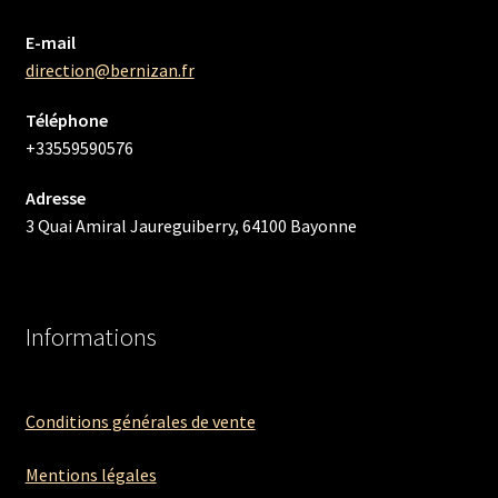
E-mail
direction@bernizan.fr
Téléphone
+33559590576
Adresse
3 Quai Amiral Jaureguiberry, 64100 Bayonne
Informations
Conditions générales de vente
Mentions légales