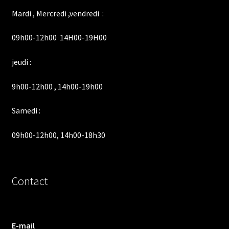
Mardi , Mercredi ,vendredi :
09h00-12h00 14H00-19H00
jeudi :
9h00-12h00 , 14h00-19h00
Samedi :
09h00-12h00, 14h00-18h30
Contact
E-mail