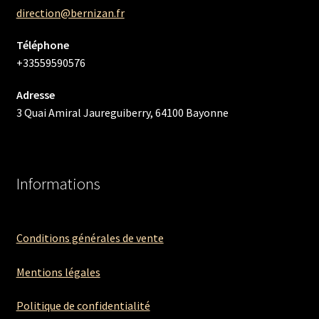
direction@bernizan.fr
Téléphone
+33559590576
Adresse
3 Quai Amiral Jaureguiberry, 64100 Bayonne
Informations
Conditions générales de vente
Mentions légales
Politique de confidentialité