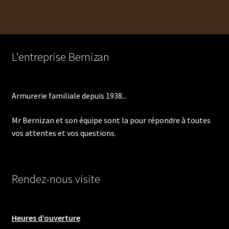
l’article
L'entreprise Bernizan
Armurerie familiale depuis 1938...
Mr Bernizan et son équipe sont la pour répondre à toutes
vos attentes et vos questions.
Rendez-nous visite
Heures d’ouverture