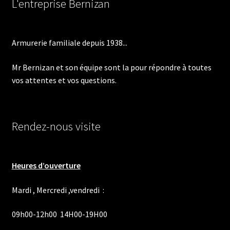
L'entreprise Bernizan
Armurerie familiale depuis 1938...
Mr Bernizan et son équipe sont la pour répondre à toutes
vos attentes et vos questions.
Rendez-nous visite
Heures d’ouverture
Mardi , Mercredi ,vendredi :
09h00-12h00 14H00-19H00