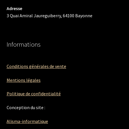
Adresse
3 Quai Amiral Jaureguiberry, 64100 Bayonne
Informations
Conditions générales de vente
Mentions légales
Politique de confidentialité
Conception du site :
Alisma-informatique