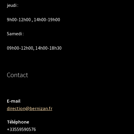
jeudi :
9h00-12h00 , 14h00-19h00
Samedi :
09h00-12h00, 14h00-18h30
Contact
E-mail
direction@bernizan.fr
Téléphone
+33559590576