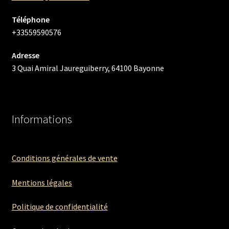
Téléphone
+33559590576
Adresse
3 Quai Amiral Jaureguiberry, 64100 Bayonne
Informations
Conditions générales de vente
Mentions légales
Politique de confidentialité