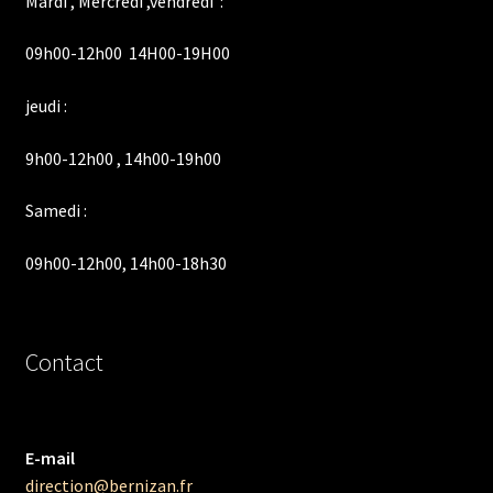
Mardi , Mercredi ,vendredi :
09h00-12h00 14H00-19H00
jeudi :
9h00-12h00 , 14h00-19h00
Samedi :
09h00-12h00, 14h00-18h30
Contact
E-mail
direction@bernizan.fr