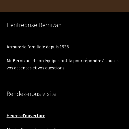
l’article
L'entreprise Bernizan
Armurerie familiale depuis 1938...
Mr Bernizan et son équipe sont la pour répondre à toutes
vos attentes et vos questions.
Rendez-nous visite
Heures d’ouverture