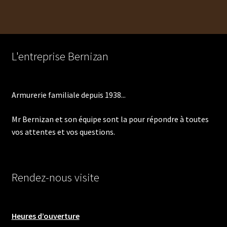
l’article
L'entreprise Bernizan
Armurerie familiale depuis 1938...
Mr Bernizan et son équipe sont la pour répondre à toutes
vos attentes et vos questions.
Rendez-nous visite
Heures d’ouverture