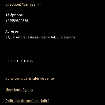
direction@bernizan.fr
Téléphone
+33559590576
Adresse
3 Quai Amiral Jaureguiberry, 64100 Bayonne
Informations
Conditions générales de vente
Mentions légales
Politique de confidentialité