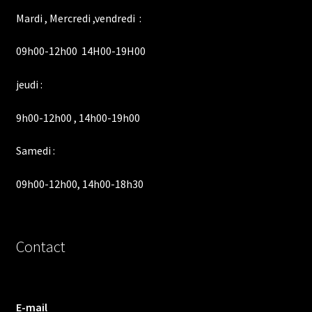
Mardi , Mercredi ,vendredi :
09h00-12h00 14H00-19H00
jeudi :
9h00-12h00 , 14h00-19h00
Samedi :
09h00-12h00, 14h00-18h30
Contact
E-mail