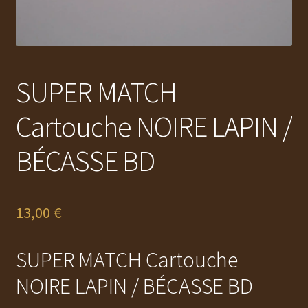
SUPER MATCH
Cartouche NOIRE LAPIN /
BÉCASSE BD
13,00
€
SUPER MATCH Cartouche
NOIRE LAPIN / BÉCASSE BD