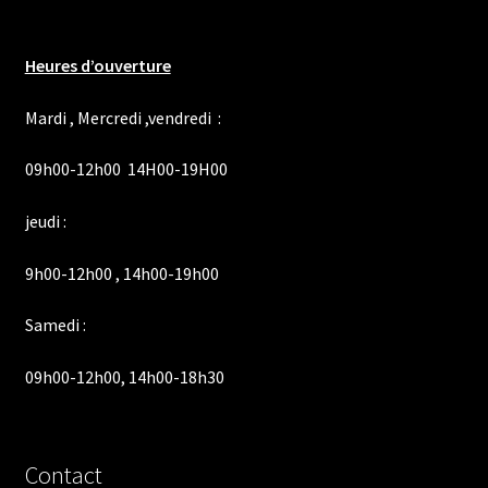
Heures d’ouverture
Mardi , Mercredi ,vendredi :
09h00-12h00 14H00-19H00
jeudi :
9h00-12h00 , 14h00-19h00
Samedi :
09h00-12h00, 14h00-18h30
Contact