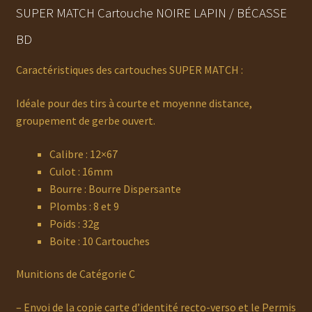
SUPER MATCH Cartouche NOIRE LAPIN / BÉCASSE
BD
Caractéristiques des cartouches SUPER MATCH :
Idéale pour des tirs à courte et moyenne distance,
groupement de gerbe ouvert.
Calibre : 12×67
Culot : 16mm
Bourre : Bourre Dispersante
Plombs : 8 et 9
Poids : 32g
Boite : 10 Cartouches
Munitions de Catégorie C
– Envoi de la copie carte d’identité recto-verso et le Permis