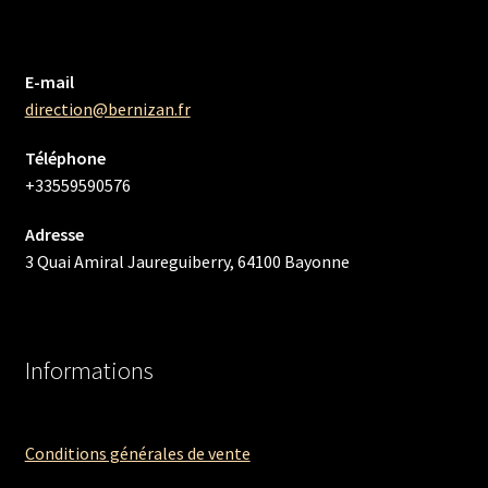
E-mail
direction@bernizan.fr
Téléphone
+33559590576
Adresse
3 Quai Amiral Jaureguiberry, 64100 Bayonne
Informations
Conditions générales de vente