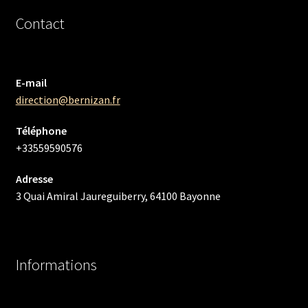
Contact
E-mail
direction@bernizan.fr
Téléphone
+33559590576
Adresse
3 Quai Amiral Jaureguiberry, 64100 Bayonne
Informations