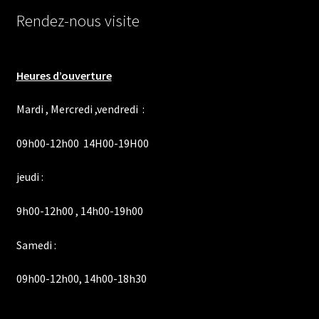
Rendez-nous visite
Heures d’ouverture
Mardi , Mercredi ,vendredi :
09h00-12h00 14H00-19H00
jeudi :
9h00-12h00 , 14h00-19h00
Samedi :
09h00-12h00, 14h00-18h30