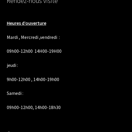
Rendez-nous visite
Heures d’ouverture
Mardi , Mercredi ,vendredi :
09h00-12h00 14H00-19H00
jeudi :
9h00-12h00 , 14h00-19h00
Samedi :
09h00-12h00, 14h00-18h30