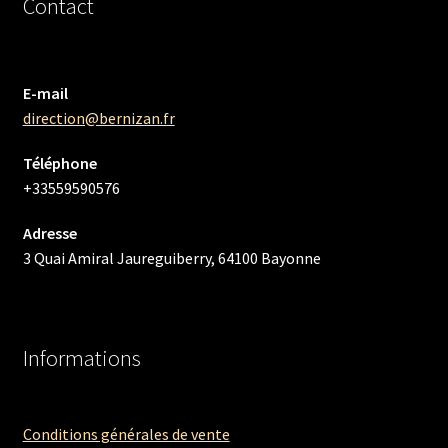
Contact
E-mail
direction@bernizan.fr
Téléphone
+33559590576
Adresse
3 Quai Amiral Jaureguiberry, 64100 Bayonne
Informations
Conditions générales de vente