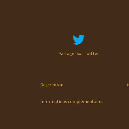
Partager sur Twitter
Description
Informations complémentaires