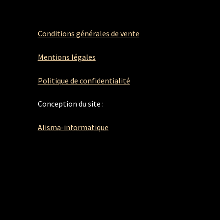
Conditions générales de vente
Mentions légales
Politique de confidentialité
Conception du site :
Alisma-informatique