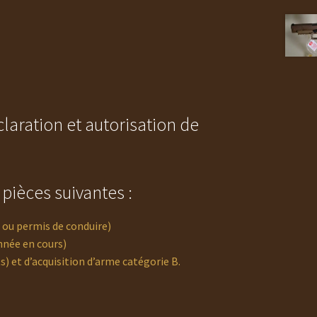
laration et autorisation de
ièces suivantes :
ou permis de conduire)
nnée en cours)
s) et d’acquisition d’arme catégorie B.