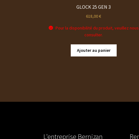
GLOCK 25 GEN 3
618,00
€
Pour la disponibilité du produit, veuillez nous
consulter.
Ajouter au panier
L'entreprise Bernizan
Ren