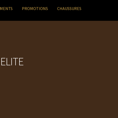
EMENTS
PROMOTIONS
CHAUSSURES
ELITE