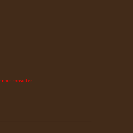
z nous consulter.