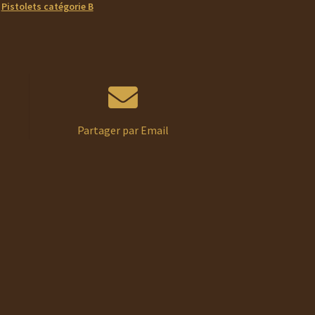
,
Pistolets catégorie B
Partager par Email