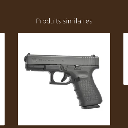
Produits similaires