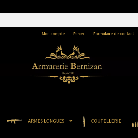
Mon compte
Panier
Formulaire de contact
ARMES LONGUES
COUTELLERIE