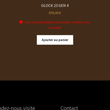
GLOCK 23 GEN 4
678,00
€
Pour la disponibilité du produit, veuillez nous
consulter.
Ajouter au panier
dez-nous visite
Contact